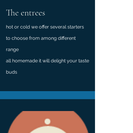
The entrees
hot or cold we offer several starters
to choose from among different
range
all homemade it will delight your taste
buds