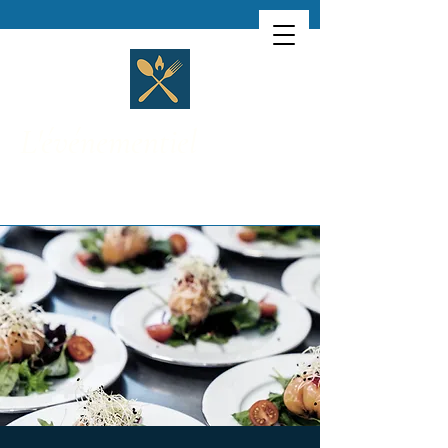
L'événementiel