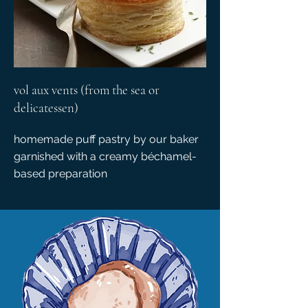
vol aux vents (from the sea or
delicatessen)
homemade puff pastry by our baker
garnished with a creamy béchamel-
based preparation