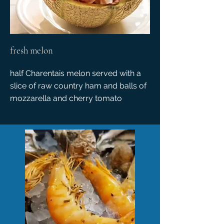
fresh melon
half Charentais melon served with a
slice of raw country ham and balls of
mozzarella and cherry tomato