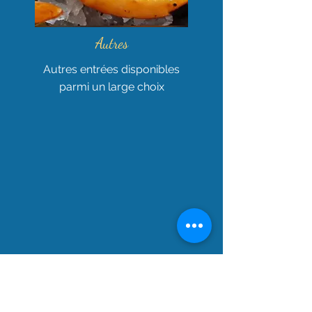
Autres
Autres entrées disponibles
parmi un large choix